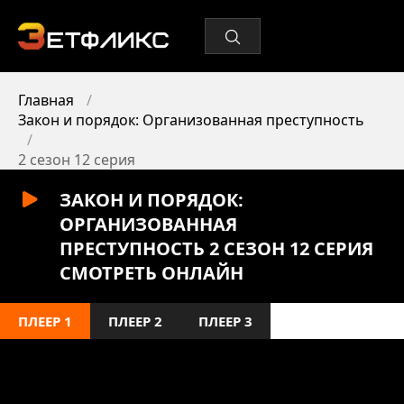
Главная
Закон и порядок: Организованная преступность
2 сезон 12 серия
ЗАКОН И ПОРЯДОК:
ОРГАНИЗОВАННАЯ
ПРЕСТУПНОСТЬ 2 СЕЗОН 12 СЕРИЯ
СМОТРЕТЬ ОНЛАЙН
ПЛЕЕР 1
ПЛЕЕР 2
ПЛЕЕР 3