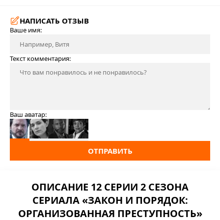
НАПИСАТЬ ОТЗЫВ
Ваше имя:
Текст комментария:
Ваш аватар:
ОТПРАВИТЬ
ОПИСАНИЕ 12 СЕРИИ 2 СЕЗОНА
СЕРИАЛА «ЗАКОН И ПОРЯДОК:
ОРГАНИЗОВАННАЯ ПРЕСТУПНОСТЬ»