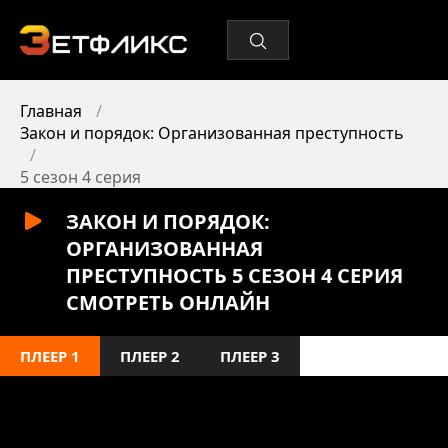
Главная
Закон и порядок: Организованная преступность
5 сезон 4 серия
ЗАКОН И ПОРЯДОК:
ОРГАНИЗОВАННАЯ
ПРЕСТУПНОСТЬ 5 СЕЗОН 4 СЕРИЯ
СМОТРЕТЬ ОНЛАЙН
ПЛЕЕР 1
ПЛЕЕР 2
ПЛЕЕР 3