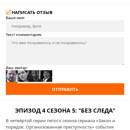
НАПИСАТЬ ОТЗЫВ
Ваше имя:
Текст комментария:
Ваш аватар:
ОТПРАВИТЬ
ЭПИЗОД 4 СЕЗОНА 5: "БЕЗ СЛЕДА"
В четвёртой серии пятого сезона сериала «Закон и
порядок: Организованная преступность» события