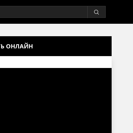
ТЬ ОНЛАЙН