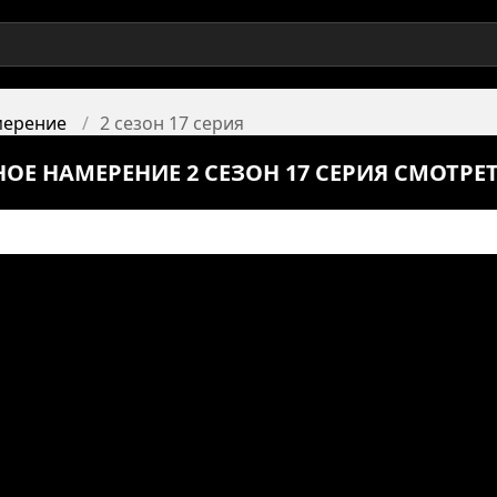
мерение
2 сезон 17 серия
НОЕ НАМЕРЕНИЕ 2 СЕЗОН 17 СЕРИЯ СМОТРЕ