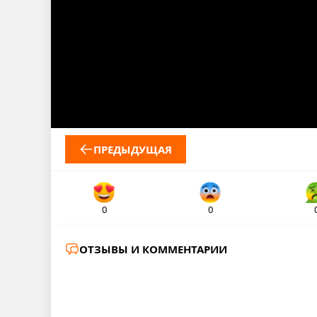
ПРЕДЫДУЩАЯ
0
0
ОТЗЫВЫ И КОММЕНТАРИИ