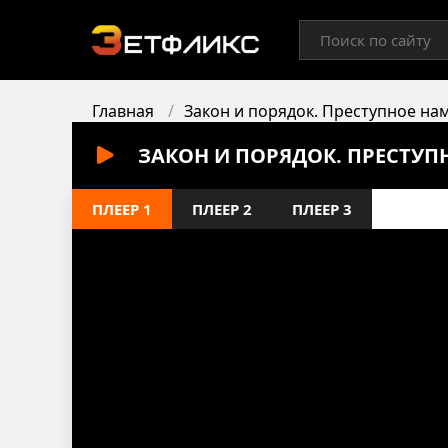
Главная
Закон и порядок. Преступное на
ЗАКОН И ПОРЯДОК. ПРЕСТУП
ПЛЕЕР 1
ПЛЕЕР 2
ПЛЕЕР 3