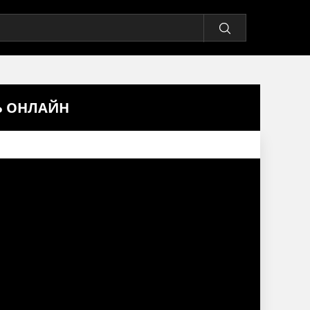
ТЬ ОНЛАЙН