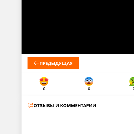
ПРЕДЫДУЩАЯ
0
0
ОТЗЫВЫ И КОММЕНТАРИИ