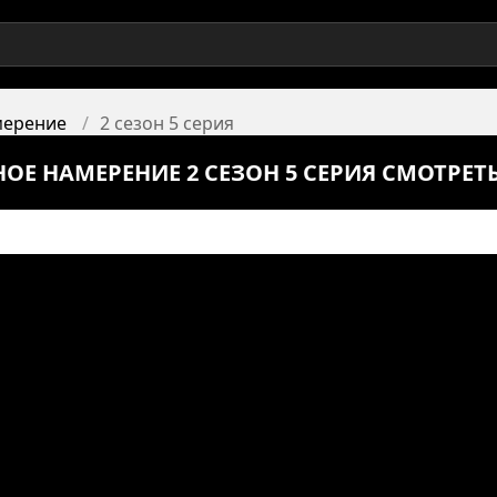
мерение
2 сезон 5 серия
НОЕ НАМЕРЕНИЕ 2 СЕЗОН 5 СЕРИЯ СМОТРЕ