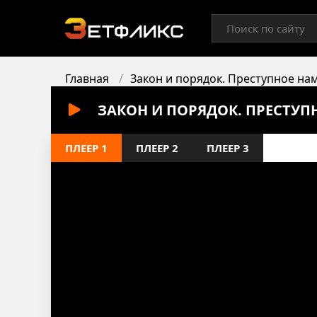
Главная
Закон и порядок. Преступное на
ЗАКОН И ПОРЯДОК. ПРЕСТУП
ПЛЕЕР 1
ПЛЕЕР 2
ПЛЕЕР 3