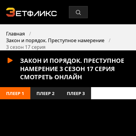
Главная
Закон и порядок. Преступное намерение
3 сезон 17 серия
ЗАКОН И ПОРЯДОК. ПРЕСТУПНОЕ
НАМЕРЕНИЕ 3 СЕЗОН 17 СЕРИЯ
СМОТРЕТЬ ОНЛАЙН
ПЛЕЕР 1
ПЛЕЕР 2
ПЛЕЕР 3