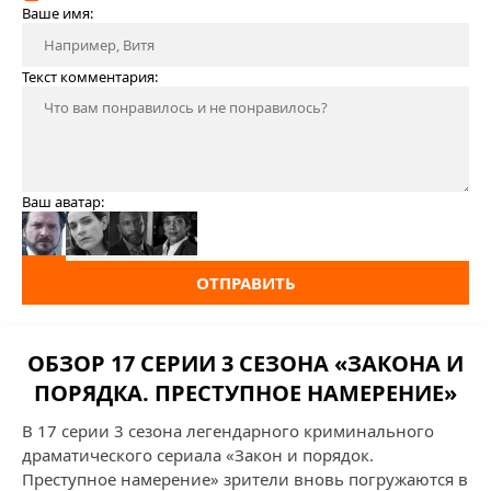
Ваше имя:
Текст комментария:
Ваш аватар:
ОТПРАВИТЬ
ОБЗОР 17 СЕРИИ 3 СЕЗОНА «ЗАКОНА И
ПОРЯДКА. ПРЕСТУПНОЕ НАМЕРЕНИЕ»
В 17 серии 3 сезона легендарного криминального
драматического сериала «Закон и порядок.
Преступное намерение» зрители вновь погружаются в