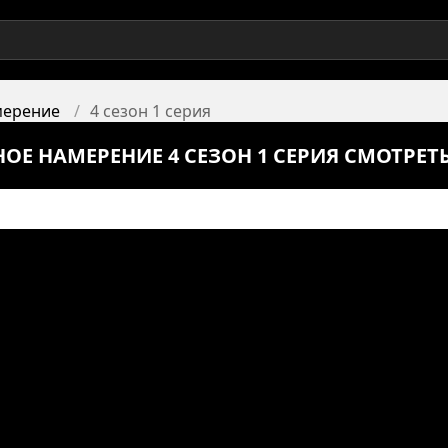
мерение
4 сезон 1 серия
НОЕ НАМЕРЕНИЕ 4 СЕЗОН 1 СЕРИЯ СМОТРЕ