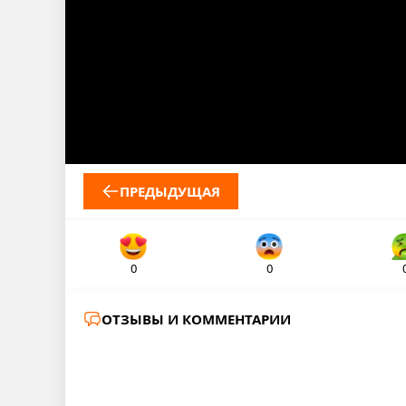
ПРЕДЫДУЩАЯ
0
0
ОТЗЫВЫ И КОММЕНТАРИИ