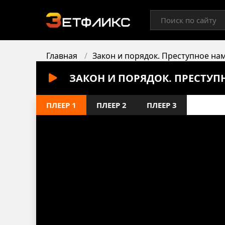
Главная
Закон и порядок. Преступное на
ЗАКОН И ПОРЯДОК. ПРЕСТУП
ПЛЕЕР 1
ПЛЕЕР 2
ПЛЕЕР 3