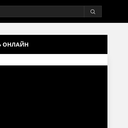
ТЬ ОНЛАЙН