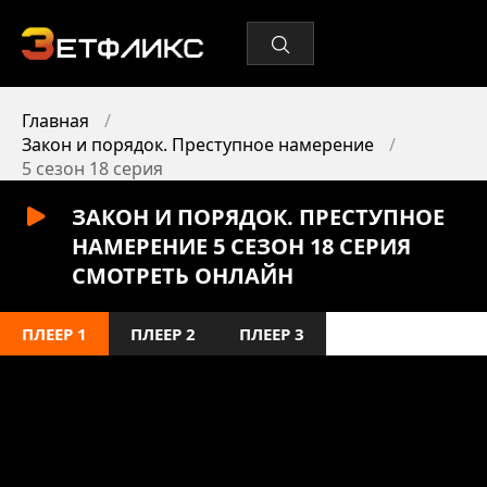
Главная
Закон и порядок. Преступное намерение
5 сезон 18 серия
ЗАКОН И ПОРЯДОК. ПРЕСТУПНОЕ
НАМЕРЕНИЕ 5 СЕЗОН 18 СЕРИЯ
СМОТРЕТЬ ОНЛАЙН
ПЛЕЕР 1
ПЛЕЕР 2
ПЛЕЕР 3