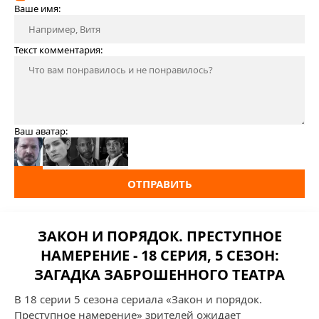
Ваше имя:
Текст комментария:
Ваш аватар:
ОТПРАВИТЬ
ЗАКОН И ПОРЯДОК. ПРЕСТУПНОЕ
НАМЕРЕНИЕ - 18 СЕРИЯ, 5 СЕЗОН:
ЗАГАДКА ЗАБРОШЕННОГО ТЕАТРА
В 18 серии 5 сезона сериала «Закон и порядок.
Преступное намерение» зрителей ожидает