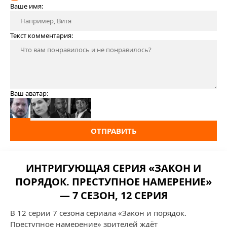
Ваше имя:
Текст комментария:
Ваш аватар:
ОТПРАВИТЬ
ИНТРИГУЮЩАЯ СЕРИЯ «ЗАКОН И
ПОРЯДОК. ПРЕСТУПНОЕ НАМЕРЕНИЕ»
— 7 СЕЗОН, 12 СЕРИЯ
В 12 серии 7 сезона сериала «Закон и порядок.
Преступное намерение» зрителей ждёт