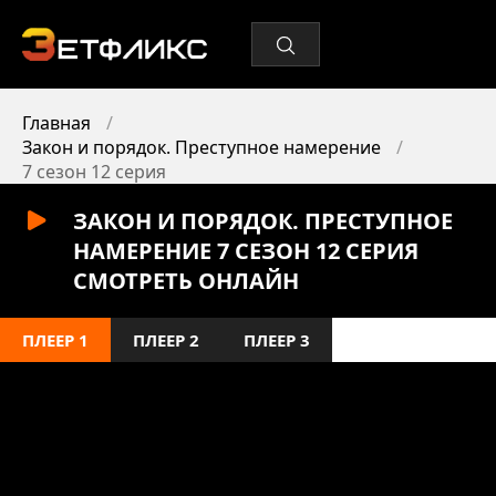
Главная
Закон и порядок. Преступное намерение
7 сезон 12 серия
ЗАКОН И ПОРЯДОК. ПРЕСТУПНОЕ
НАМЕРЕНИЕ 7 СЕЗОН 12 СЕРИЯ
СМОТРЕТЬ ОНЛАЙН
ПЛЕЕР 1
ПЛЕЕР 2
ПЛЕЕР 3