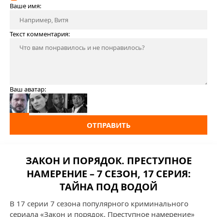
Ваше имя:
Текст комментария:
Ваш аватар:
ОТПРАВИТЬ
ЗАКОН И ПОРЯДОК. ПРЕСТУПНОЕ
НАМЕРЕНИЕ – 7 СЕЗОН, 17 СЕРИЯ:
ТАЙНА ПОД ВОДОЙ
В 17 серии 7 сезона популярного криминального
сериала «Закон и порядок. Преступное намерение»