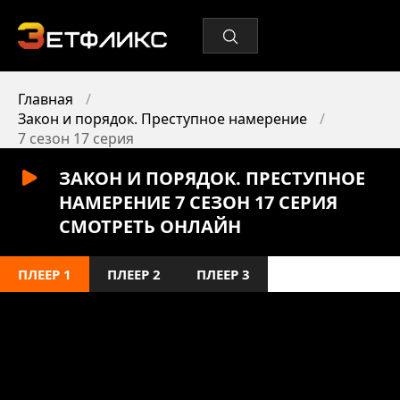
Главная
Закон и порядок. Преступное намерение
7 сезон 17 серия
ЗАКОН И ПОРЯДОК. ПРЕСТУПНОЕ
НАМЕРЕНИЕ 7 СЕЗОН 17 СЕРИЯ
СМОТРЕТЬ ОНЛАЙН
ПЛЕЕР 1
ПЛЕЕР 2
ПЛЕЕР 3