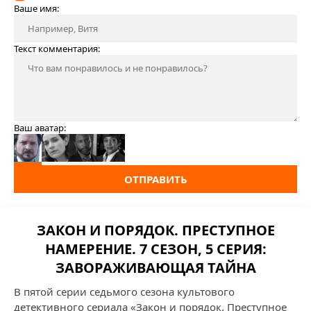
Ваше имя:
Текст комментария:
Ваш аватар:
ОТПРАВИТЬ
ЗАКОН И ПОРЯДОК. ПРЕСТУПНОЕ
НАМЕРЕНИЕ. 7 СЕЗОН, 5 СЕРИЯ:
ЗАВОРАЖИВАЮЩАЯ ТАЙНА
В пятой серии седьмого сезона культового
детективного сериала «Закон и порядок. Преступное