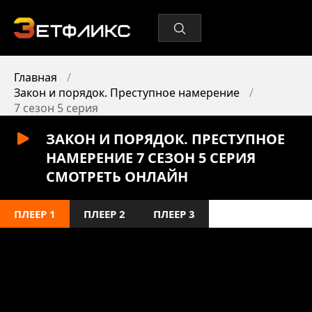
Главная
Закон и порядок. Преступное намерение
7 сезон 5 серия
ЗАКОН И ПОРЯДОК. ПРЕСТУПНОЕ
НАМЕРЕНИЕ 7 СЕЗОН 5 СЕРИЯ
СМОТРЕТЬ ОНЛАЙН
ПЛЕЕР 1
ПЛЕЕР 2
ПЛЕЕР 3