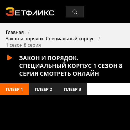
Главная
Закон и порядок. Специальный корпус
1 сезон 8 серия
ЗАКОН И ПОРЯДОК.
СПЕЦИАЛЬНЫЙ КОРПУС 1 СЕЗОН 8
СЕРИЯ СМОТРЕТЬ ОНЛАЙН
ПЛЕЕР 1
ПЛЕЕР 2
ПЛЕЕР 3