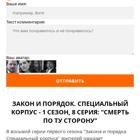
Ваше имя:
Текст комментария:
Ваш аватар:
ОТПРАВИТЬ
ЗАКОН И ПОРЯДОК. СПЕЦИАЛЬНЫЙ
КОРПУС - 1 СЕЗОН, 8 СЕРИЯ: "СМЕРТЬ
ПО ТУ СТОРОНУ"
В восьмой серии первого сезона "Закона и порядка.
Специальный корпуса" зрителей ожидает