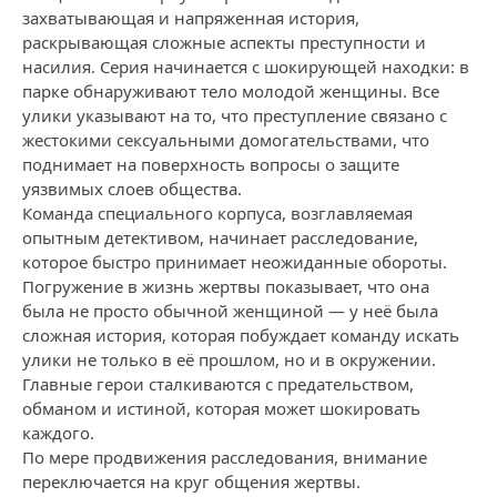
захватывающая и напряженная история,
раскрывающая сложные аспекты преступности и
насилия. Серия начинается с шокирующей находки: в
парке обнаруживают тело молодой женщины. Все
улики указывают на то, что преступление связано с
жестокими сексуальными домогательствами, что
поднимает на поверхность вопросы о защите
уязвимых слоев общества.
Команда специального корпуса, возглавляемая
опытным детективом, начинает расследование,
которое быстро принимает неожиданные обороты.
Погружение в жизнь жертвы показывает, что она
была не просто обычной женщиной — у неё была
сложная история, которая побуждает команду искать
улики не только в её прошлом, но и в окружении.
Главные герои сталкиваются с предательством,
обманом и истиной, которая может шокировать
каждого.
По мере продвижения расследования, внимание
переключается на круг общения жертвы.