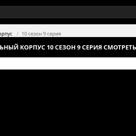
орпус
10 сезон 9 серия
ЬНЫЙ КОРПУС 10 СЕЗОН 9 СЕРИЯ СМОТРЕТ