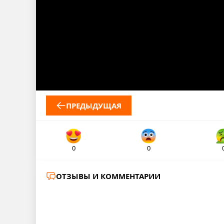
ПРЕДЫДУЩАЯ
0
0
ОТЗЫВЫ И КОММЕНТАРИИ