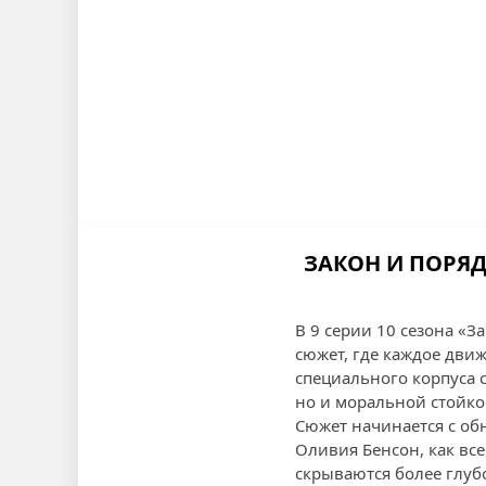
ЗАКОН И ПОРЯД
В 9 серии 10 сезона «
сюжет, где каждое дви
специального корпуса 
но и моральной стойко
Сюжет начинается с о
Оливия Бенсон, как все
скрываются более глубо