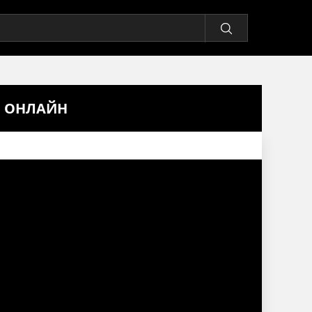
Ь ОНЛАЙН