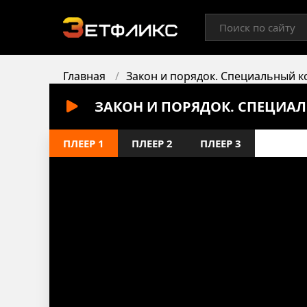
Главная
Закон и порядок. Специальный к
ЗАКОН И ПОРЯДОК. СПЕЦИАЛ
ПЛЕЕР 1
ПЛЕЕР 2
ПЛЕЕР 3