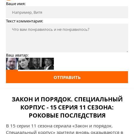
Ваше имя:
Текст комментария:
Ваш аватар:
ОТПРАВИТЬ
ЗАКОН И ПОРЯДОК. СПЕЦИАЛЬНЫЙ
КОРПУС - 15 СЕРИЯ 11 СЕЗОНА:
РОКОВЫЕ ПОСЛЕДСТВИЯ
В 15 серии 11 сезона сериала «Закон и порядок.
Специальный корпус» зрители вновь оказываются в