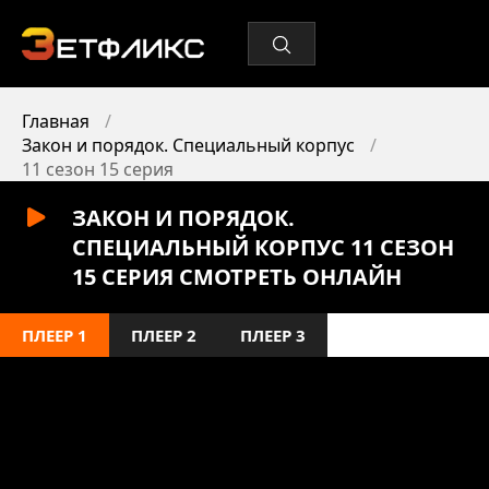
Главная
Закон и порядок. Специальный корпус
11 сезон 15 серия
ЗАКОН И ПОРЯДОК.
СПЕЦИАЛЬНЫЙ КОРПУС 11 СЕЗОН
15 СЕРИЯ СМОТРЕТЬ ОНЛАЙН
ПЛЕЕР 1
ПЛЕЕР 2
ПЛЕЕР 3