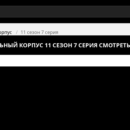
орпус
11 сезон 7 серия
ЬНЫЙ КОРПУС 11 СЕЗОН 7 СЕРИЯ СМОТРЕТ