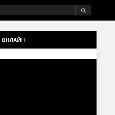
Ь ОНЛАЙН