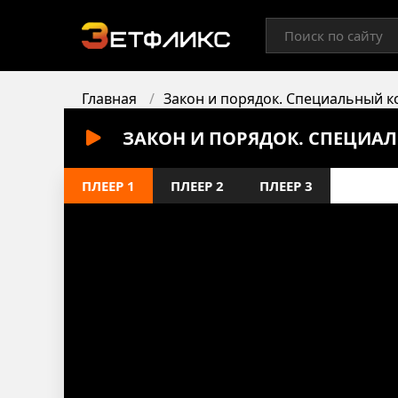
Главная
Закон и порядок. Специальный к
ЗАКОН И ПОРЯДОК. СПЕЦИАЛ
ПЛЕЕР 1
ПЛЕЕР 2
ПЛЕЕР 3