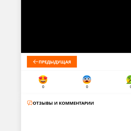
ПРЕДЫДУЩАЯ
0
0
ОТЗЫВЫ И КОММЕНТАРИИ