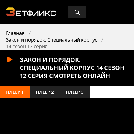
Главная
Закон и порядок. Специальный корпус
14 сезон 12 серия
ЗАКОН И ПОРЯДОК.
СПЕЦИАЛЬНЫЙ КОРПУС 14 СЕЗОН
12 СЕРИЯ СМОТРЕТЬ ОНЛАЙН
ПЛЕЕР 1
ПЛЕЕР 2
ПЛЕЕР 3