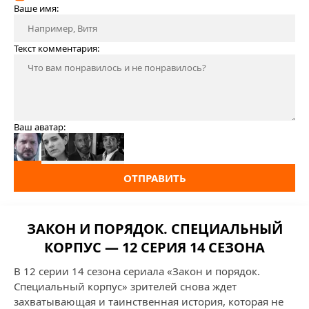
Ваше имя:
Текст комментария:
Ваш аватар:
ОТПРАВИТЬ
ЗАКОН И ПОРЯДОК. СПЕЦИАЛЬНЫЙ
КОРПУС — 12 СЕРИЯ 14 СЕЗОНА
В 12 серии 14 сезона сериала «Закон и порядок.
Специальный корпус» зрителей снова ждет
захватывающая и таинственная история, которая не