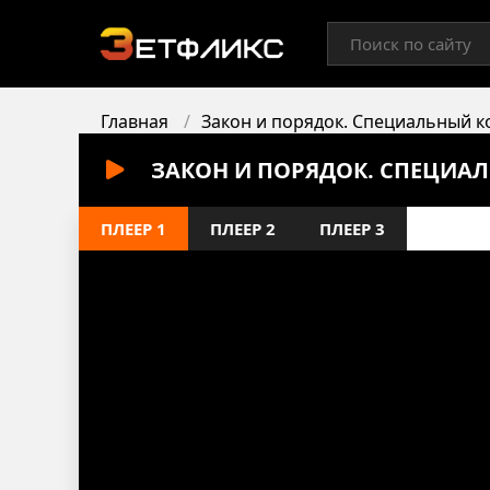
Главная
Закон и порядок. Специальный к
ЗАКОН И ПОРЯДОК. СПЕЦИАЛ
ПЛЕЕР 1
ПЛЕЕР 2
ПЛЕЕР 3