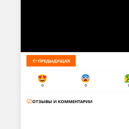
ПРЕДЫДУЩАЯ
0
0
ОТЗЫВЫ И КОММЕНТАРИИ