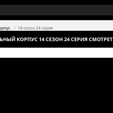
орпус
14 сезон 24 серия
ЬНЫЙ КОРПУС 14 СЕЗОН 24 СЕРИЯ СМОТРЕ