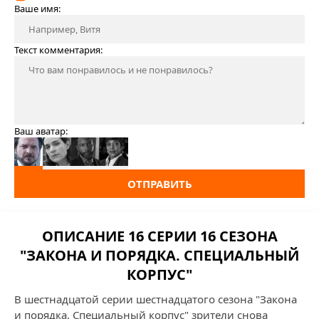
Ваше имя:
Текст комментария:
Ваш аватар:
ОТПРАВИТЬ
ОПИСАНИЕ 16 СЕРИИ 16 СЕЗОНА
"ЗАКОНА И ПОРЯДКА. СПЕЦИАЛЬНЫЙ
КОРПУС"
В шестнадцатой серии шестнадцатого сезона "Закона
и порядка. Специальный корпус" зрители снова