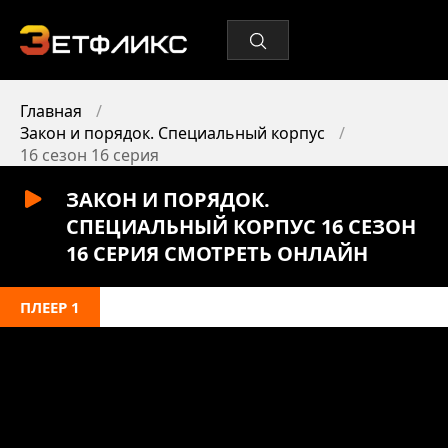
Главная
Закон и порядок. Специальный корпус
16 сезон 16 серия
ЗАКОН И ПОРЯДОК.
СПЕЦИАЛЬНЫЙ КОРПУС 16 СЕЗОН
16 СЕРИЯ СМОТРЕТЬ ОНЛАЙН
ПЛЕЕР 1