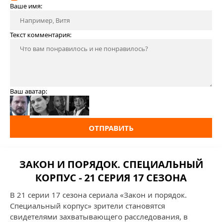
Ваше имя:
Текст комментария:
Ваш аватар:
ОТПРАВИТЬ
ЗАКОН И ПОРЯДОК. СПЕЦИАЛЬНЫЙ
КОРПУС - 21 СЕРИЯ 17 СЕЗОНА
В 21 серии 17 сезона сериала «Закон и порядок.
Специальный корпус» зрители становятся
свидетелями захватывающего расследования, в