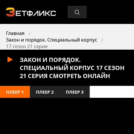
Главная
Закон и порядок. Специальный корпус
17 сезон 21 серия
ЗАКОН И ПОРЯДОК.
СПЕЦИАЛЬНЫЙ КОРПУС 17 СЕЗОН
21 СЕРИЯ СМОТРЕТЬ ОНЛАЙН
ПЛЕЕР 1
ПЛЕЕР 2
ПЛЕЕР 3