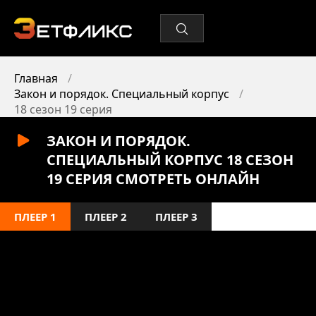
Главная
Закон и порядок. Специальный корпус
18 сезон 19 серия
ЗАКОН И ПОРЯДОК.
СПЕЦИАЛЬНЫЙ КОРПУС 18 СЕЗОН
19 СЕРИЯ СМОТРЕТЬ ОНЛАЙН
ПЛЕЕР 1
ПЛЕЕР 2
ПЛЕЕР 3