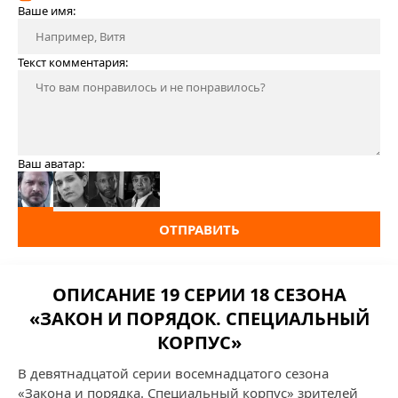
Ваше имя:
Текст комментария:
Ваш аватар:
ОТПРАВИТЬ
ОПИСАНИЕ 19 СЕРИИ 18 СЕЗОНА
«ЗАКОН И ПОРЯДОК. СПЕЦИАЛЬНЫЙ
КОРПУС»
В девятнадцатой серии восемнадцатого сезона
«Закона и порядка. Специальный корпус» зрителей