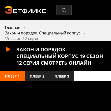
Главная
Закон и порядок. Специальный корпус
19 сезон 12 серия
ЗАКОН И ПОРЯДОК.
СПЕЦИАЛЬНЫЙ КОРПУС 19 СЕЗОН
12 СЕРИЯ СМОТРЕТЬ ОНЛАЙН
ПЛЕЕР 1
ПЛЕЕР 2
ПЛЕЕР 3