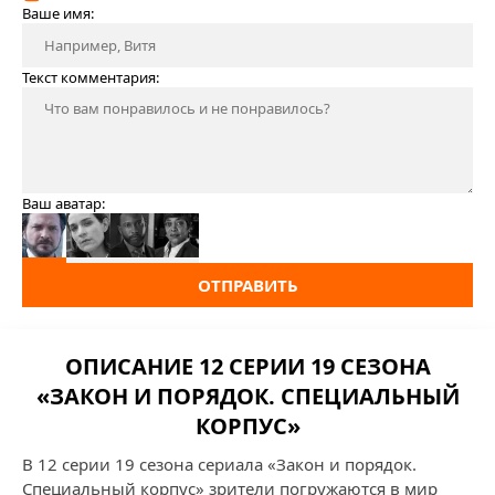
Ваше имя:
Текст комментария:
Ваш аватар:
ОТПРАВИТЬ
ОПИСАНИЕ 12 СЕРИИ 19 СЕЗОНА
«ЗАКОН И ПОРЯДОК. СПЕЦИАЛЬНЫЙ
КОРПУС»
В 12 серии 19 сезона сериала «Закон и порядок.
Специальный корпус» зрители погружаются в мир