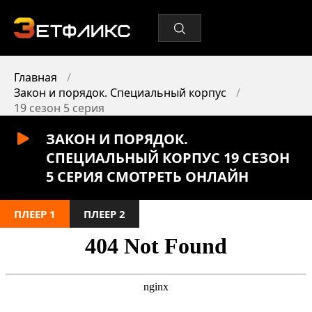
Главная
Закон и порядок. Специальный корпус
19 сезон 5 серия
ЗАКОН И ПОРЯДОК.
СПЕЦИАЛЬНЫЙ КОРПУС 19 СЕЗОН
5 СЕРИЯ СМОТРЕТЬ ОНЛАЙН
ПЛЕЕР 1
ПЛЕЕР 2