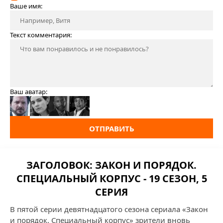
Ваше имя:
Текст комментария:
Ваш аватар:
ОТПРАВИТЬ
ЗАГОЛОВОК: ЗАКОН И ПОРЯДОК.
СПЕЦИАЛЬНЫЙ КОРПУС - 19 СЕЗОН, 5
СЕРИЯ
В пятой серии девятнадцатого сезона сериала «Закон
и порядок. Специальный корпус» зрители вновь