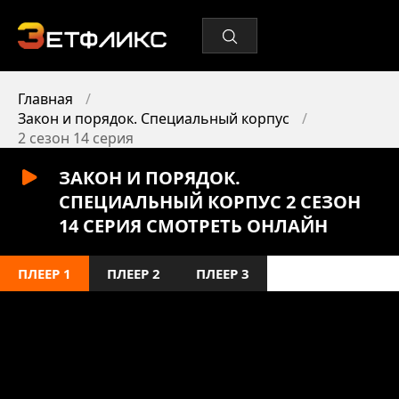
Главная
Закон и порядок. Специальный корпус
2 сезон 14 серия
ЗАКОН И ПОРЯДОК.
СПЕЦИАЛЬНЫЙ КОРПУС 2 СЕЗОН
14 СЕРИЯ СМОТРЕТЬ ОНЛАЙН
ПЛЕЕР 1
ПЛЕЕР 2
ПЛЕЕР 3