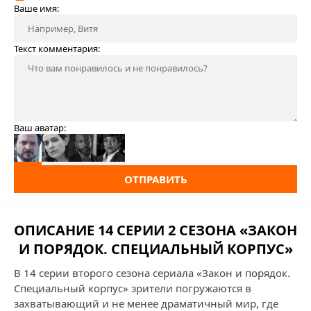
Ваше имя:
Текст комментария:
Ваш аватар:
ОТПРАВИТЬ
ОПИСАНИЕ 14 СЕРИИ 2 СЕЗОНА «ЗАКОН
И ПОРЯДОК. СПЕЦИАЛЬНЫЙ КОРПУС»
В 14 серии второго сезона сериала «Закон и порядок.
Специальный корпус» зрители погружаются в
захватывающий и не менее драматичный мир, где