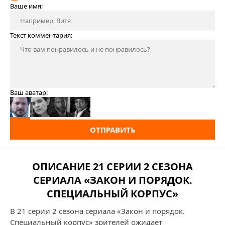
Ваше имя:
Текст комментария:
Ваш аватар:
ОТПРАВИТЬ
ОПИСАНИЕ 21 СЕРИИ 2 СЕЗОНА
СЕРИАЛА «ЗАКОН И ПОРЯДОК.
СПЕЦИАЛЬНЫЙ КОРПУС»
В 21 серии 2 сезона сериала «Закон и порядок.
Специальный корпус» зрителей ожидает