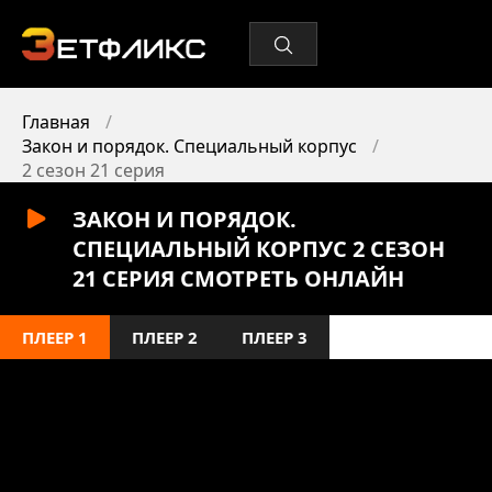
Главная
Закон и порядок. Специальный корпус
2 сезон 21 серия
ЗАКОН И ПОРЯДОК.
СПЕЦИАЛЬНЫЙ КОРПУС 2 СЕЗОН
21 СЕРИЯ СМОТРЕТЬ ОНЛАЙН
ПЛЕЕР 1
ПЛЕЕР 2
ПЛЕЕР 3