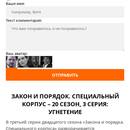
Ваше имя:
Текст комментария:
Ваш аватар:
ОТПРАВИТЬ
ЗАКОН И ПОРЯДОК. СПЕЦИАЛЬНЫЙ
КОРПУС – 20 СЕЗОН, 3 СЕРИЯ:
УГНЕТЕНИЕ
В третьей серии двадцатого сезона «Закона и порядка.
Специального корпуса» разворачивается