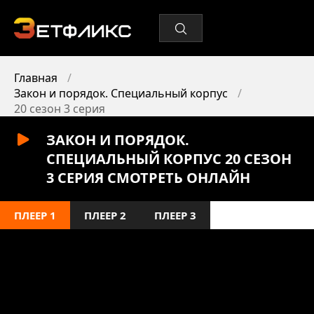
Главная
Закон и порядок. Специальный корпус
20 сезон 3 серия
ЗАКОН И ПОРЯДОК.
СПЕЦИАЛЬНЫЙ КОРПУС 20 СЕЗОН
3 СЕРИЯ СМОТРЕТЬ ОНЛАЙН
ПЛЕЕР 1
ПЛЕЕР 2
ПЛЕЕР 3