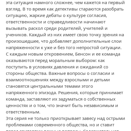
эта ситуация намного сложнее, чем кажется на первый
взгляд. В то время как детективы стараются разобрать
ситуацию, жаркие дебаты о культуре согласия,
ответственности и справедливости начинают
вызывать раскол среди родителей, учителей и
учеников. Каждый из них имеет свою точку зрения на
произошедшее, что добавляет дополнительные слои
напряженности к уже и без того непростой ситуации.
С каждым новым откровением, Бенсон и ее команда
оказываются перед моральным выбором: как
поступить в условиях давления и ожиданий со
стороны общества. Важные вопросы о согласии и
взаимоотношениях между взрослыми и детьми
становятся центральными темами этого
напряженного эпизода. Решения, которые принимает
команда, заставляют их задуматься о собственных
ценностях и о том, что значит быть независимым и
ответственным.
Эта серия не только приоткрывает завесу над острыми
проблемами современного общества, но и ставит