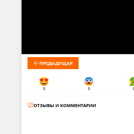
ПРЕДЫДУЩАЯ
0
0
ОТЗЫВЫ И КОММЕНТАРИИ