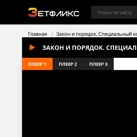
Главная
Закон и порядок. Специальный к
ЗАКОН И ПОРЯДОК. СПЕЦИАЛ
ПЛЕЕР 1
ПЛЕЕР 2
ПЛЕЕР 3