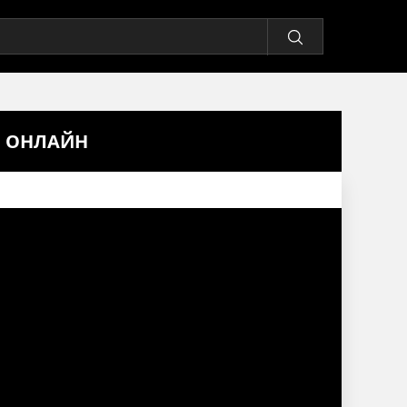
Ь ОНЛАЙН