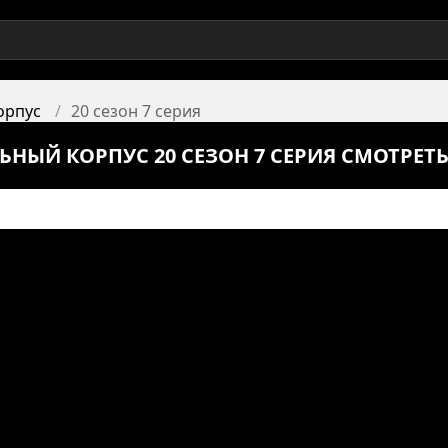
орпус
20 сезон 7 серия
ЬНЫЙ КОРПУС 20 СЕЗОН 7 СЕРИЯ СМОТРЕТ