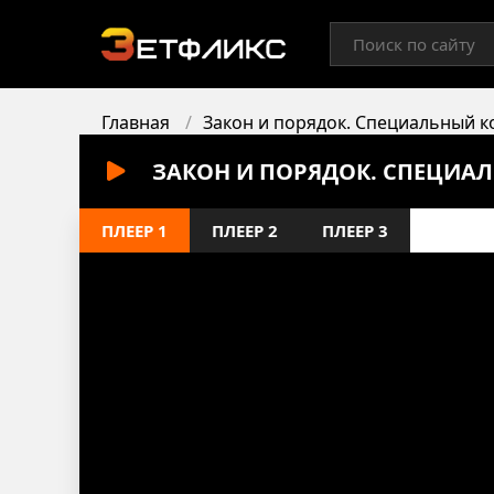
Главная
Закон и порядок. Специальный к
ЗАКОН И ПОРЯДОК. СПЕЦИАЛ
ПЛЕЕР 1
ПЛЕЕР 2
ПЛЕЕР 3