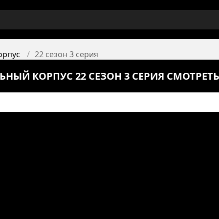
орпус
22 сезон 3 серия
ЬНЫЙ КОРПУС 22 СЕЗОН 3 СЕРИЯ СМОТРЕТ