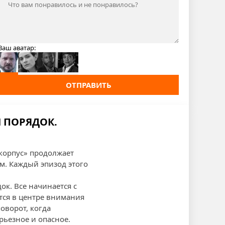
Ваш аватар:
ОТПРАВИТЬ
И ПОРЯДОК.
 корпус» продолжает
м. Каждый эпизод этого
ок. Все начинается с
тся в центре внимания
оворот, когда
рьезное и опасное.