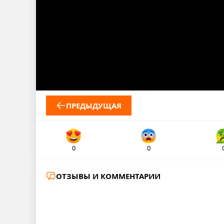
ПРЕДЫДУЩАЯ
0
0
ОТЗЫВЫ И КОММЕНТАРИИ