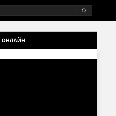
Ь ОНЛАЙН