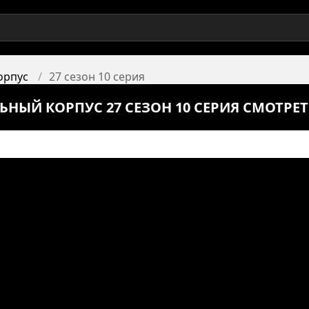
орпус
27 сезон 10 серия
ЬНЫЙ КОРПУС 27 СЕЗОН 10 СЕРИЯ СМОТРЕ