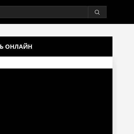
ТЬ ОНЛАЙН