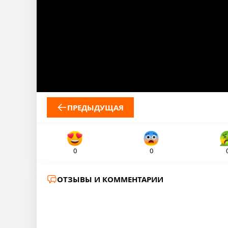
ПРЕДЫДУЩАЯ
0
0
ОТЗЫВЫ И КОММЕНТАРИИ