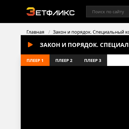
Главная
Закон и порядок. Специальный к
ЗАКОН И ПОРЯДОК. СПЕЦИАЛ
ПЛЕЕР 1
ПЛЕЕР 2
ПЛЕЕР 3