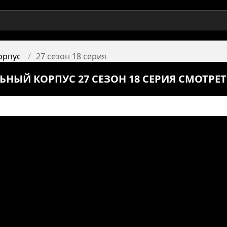
орпус
27 сезон 18 серия
ЬНЫЙ КОРПУС 27 СЕЗОН 18 СЕРИЯ СМОТРЕ