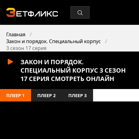
Главная
Закон и порядок. Специальный корпус
3 сезон 17 серия
ЗАКОН И ПОРЯДОК.
СПЕЦИАЛЬНЫЙ КОРПУС 3 СЕЗОН
17 СЕРИЯ СМОТРЕТЬ ОНЛАЙН
ПЛЕЕР 1
ПЛЕЕР 2
ПЛЕЕР 3