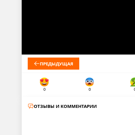
ПРЕДЫДУЩАЯ
0
0
ОТЗЫВЫ И КОММЕНТАРИИ