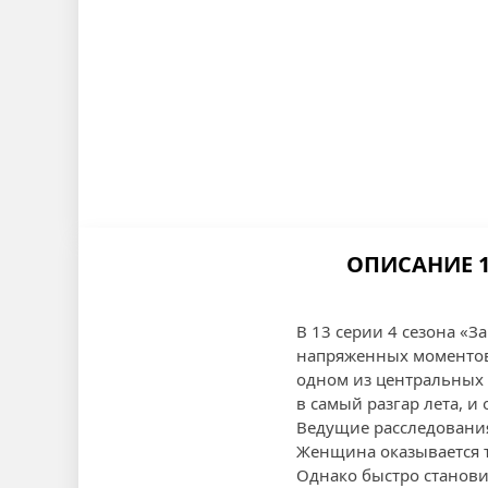
ОПИСАНИЕ 1
В 13 серии 4 сезона «
напряженных моментов 
одном из центральных
в самый разгар лета, 
Ведущие расследования
Женщина оказывается 
Однако быстро станови