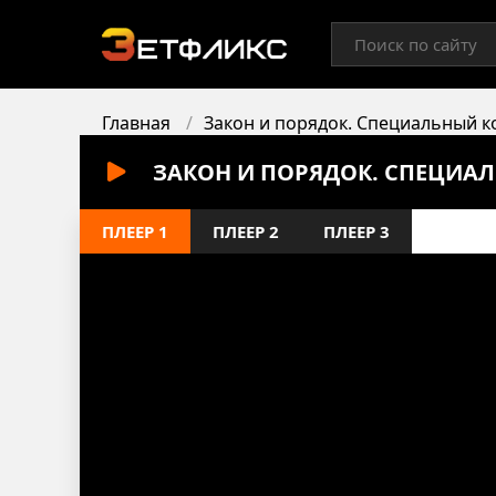
Главная
Закон и порядок. Специальный к
ЗАКОН И ПОРЯДОК. СПЕЦИАЛ
ПЛЕЕР 1
ПЛЕЕР 2
ПЛЕЕР 3