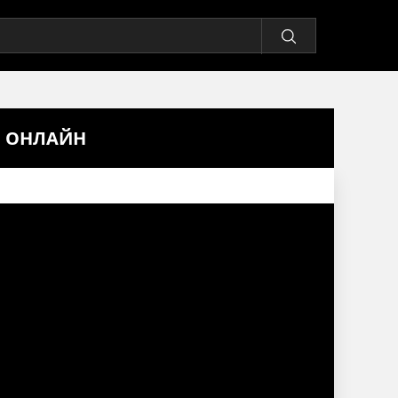
Ь ОНЛАЙН