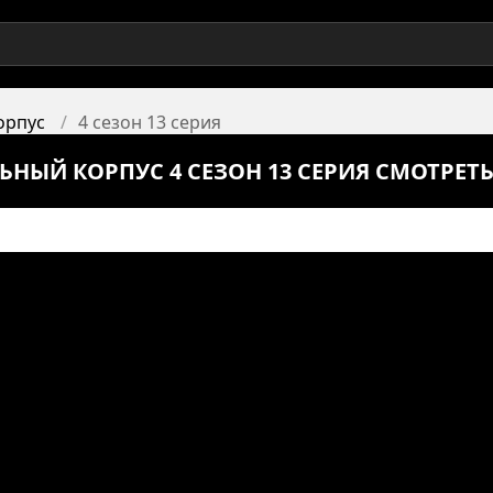
орпус
4 сезон 13 серия
ЬНЫЙ КОРПУС 4 СЕЗОН 13 СЕРИЯ СМОТРЕТ