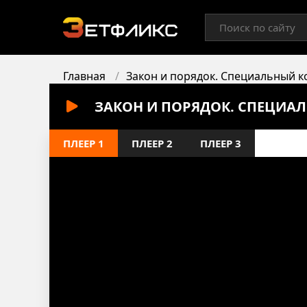
Главная
Закон и порядок. Специальный к
ЗАКОН И ПОРЯДОК. СПЕЦИАЛ
ПЛЕЕР 1
ПЛЕЕР 2
ПЛЕЕР 3