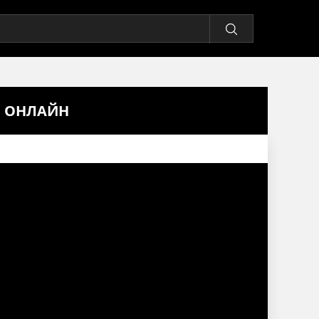
Ь ОНЛАЙН