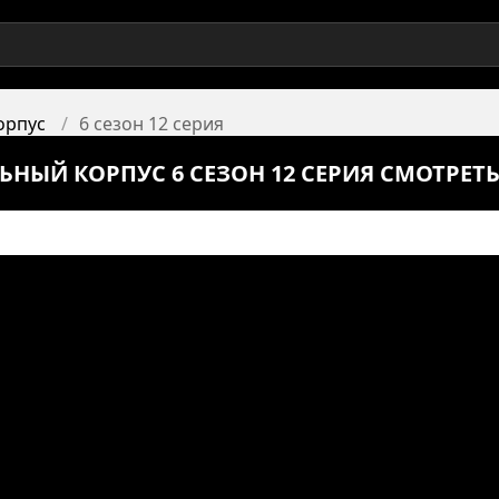
орпус
6 сезон 12 серия
ЬНЫЙ КОРПУС 6 СЕЗОН 12 СЕРИЯ СМОТРЕТ