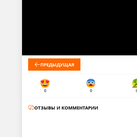
ПРЕДЫДУЩАЯ
0
0
ОТЗЫВЫ И КОММЕНТАРИИ