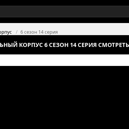
орпус
6 сезон 14 серия
ЬНЫЙ КОРПУС 6 СЕЗОН 14 СЕРИЯ СМОТРЕТ