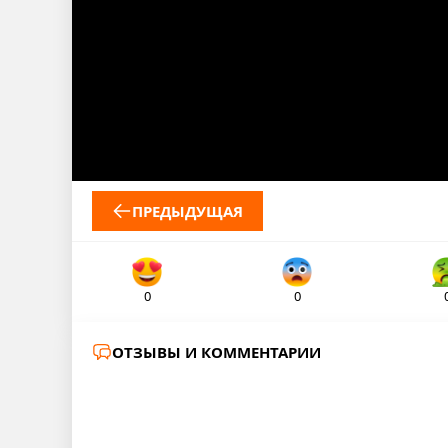
ПРЕДЫДУЩАЯ
0
0
ОТЗЫВЫ И КОММЕНТАРИИ