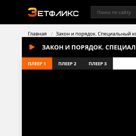
Главная
Закон и порядок. Специальный к
ЗАКОН И ПОРЯДОК. СПЕЦИАЛ
ПЛЕЕР 1
ПЛЕЕР 2
ПЛЕЕР 3