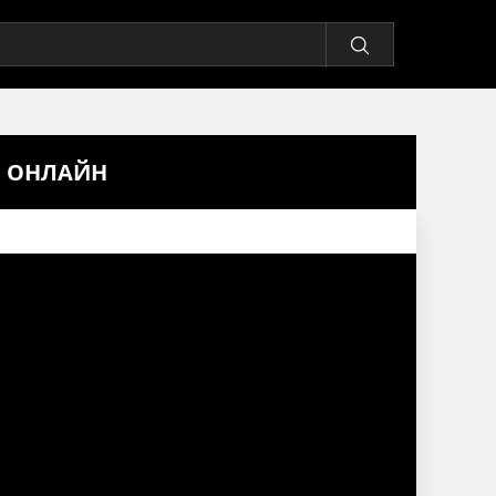
Ь ОНЛАЙН