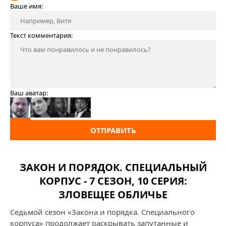
Ваше имя:
Текст комментария:
Ваш аватар:
ОТПРАВИТЬ
ЗАКОН И ПОРЯДОК. СПЕЦИАЛЬНЫЙ
КОРПУС - 7 СЕЗОН, 10 СЕРИЯ:
ЗЛОВЕЩЕЕ ОБЛИЧЬЕ
Седьмой сезон «Закона и порядка. Специального
корпуса» продолжает раскрывать запутанные и