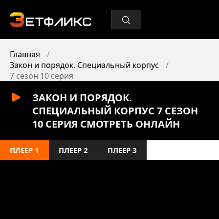
Главная
Закон и порядок. Специальный корпус
7 сезон 10 серия
ЗАКОН И ПОРЯДОК.
СПЕЦИАЛЬНЫЙ КОРПУС 7 СЕЗОН
10 СЕРИЯ СМОТРЕТЬ ОНЛАЙН
ПЛЕЕР 1
ПЛЕЕР 2
ПЛЕЕР 3