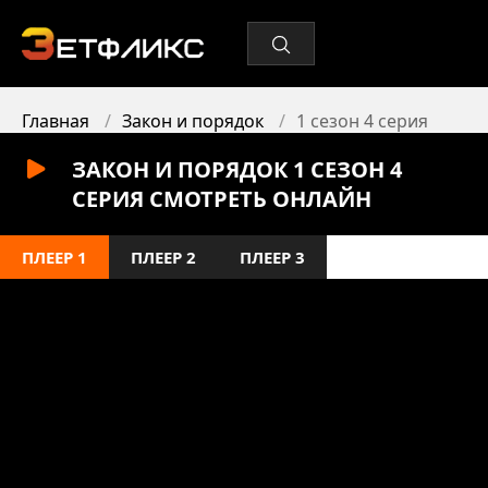
Главная
Закон и порядок
1 сезон 4 серия
ЗАКОН И ПОРЯДОК 1 СЕЗОН 4
СЕРИЯ СМОТРЕТЬ ОНЛАЙН
ПЛЕЕР 1
ПЛЕЕР 2
ПЛЕЕР 3