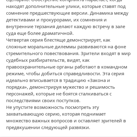
находят дополнительные улики, которые ставят под
сомнение предшествующие версии. Динамика между
детективами и прокурорами, их сомнения и
внутренние терзания делают каждую встречу в зале
суда еще более драматичной.
Четвертая серия блестяще демонстрирует, как
сложные моральные дилеммы развиваются на фоне
стремительного повествования. Зрители входят в мир
судебных разбирательств, видят, как
правоохранительные органы работают в командном
режиме, чтобы добиться справедливости. Эта серия
идеально вписывается в традицию «Закона и
порядка», демонстрируя мужество и решимость
персонажей, которые не боятся сталкиваться с
последствиями своих поступков.
Не упустите возможность посмотреть эту
захватывающую серию, которая поднимает
множество важных вопросов и оставляет зрителей в
предвкушении следующей развязки.