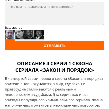
Ваш аватар:
ОТПРАВИТЬ
ОПИСАНИЕ 4 СЕРИИ 1 СЕЗОНА
СЕРИАЛА «ЗАКОН И ПОРЯДОК»
В четвертой серии первого сезона «Закона и порядка»
зрители вновь окунаются в мир, где закон и
правосудие сталкиваются с реальными
человеческими судьбами. Эта серия, как и все
эпизоды популярного криминального сериала, полна
напряженных моментов и неожиданных поворотов.