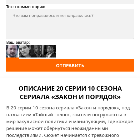
Текст комментария:
Ваш аватар:
ОТПРАВИТЬ
ОПИСАНИЕ 20 СЕРИИ 10 СЕЗОНА
СЕРИАЛА «ЗАКОН И ПОРЯДОК»
В 20 серии 10 сезона сериала «Закон и порядок», под
названием «Тайный голос», зрители погружаются в
мир закулисной политики и манипуляций, где каждое
решение может обернуться неожиданными
последствиями. Сюжет начинается с тревожного