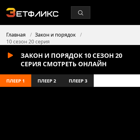
Главная
Закон и порядок
10 сезон 20 серия
ЗАКОН И ПОРЯДОК 10 СЕЗОН 20
СЕРИЯ СМОТРЕТЬ ОНЛАЙН
ПЛЕЕР 1
ПЛЕЕР 2
ПЛЕЕР 3