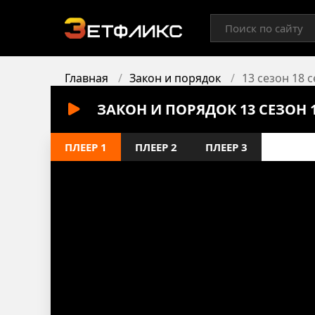
Главная
Закон и порядок
13 сезон 18 
ЗАКОН И ПОРЯДОК 13 СЕЗОН 
ПЛЕЕР 1
ПЛЕЕР 2
ПЛЕЕР 3