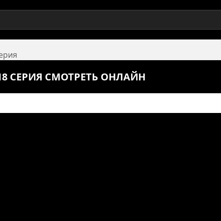
серия
18 СЕРИЯ СМОТРЕТЬ ОНЛАЙН