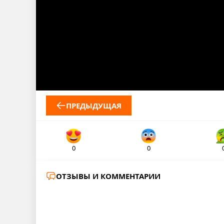
ПРЕДЫДУЩАЯ
0
0
ОТЗЫВЫ И КОММЕНТАРИИ