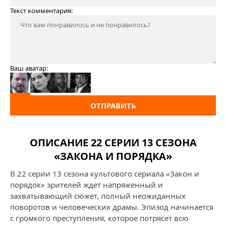
Текст комментария:
Ваш аватар:
ОТПРАВИТЬ
ОПИСАНИЕ 22 СЕРИИ 13 СЕЗОНА
«ЗАКОНА И ПОРЯДКА»
В 22 серии 13 сезона культового сериала «Закон и
порядок» зрителей ждет напряженный и
захватывающий сюжет, полный неожиданных
поворотов и человеческих драмы. Эпизод начинается
с громкого преступления, которое потрясет всю