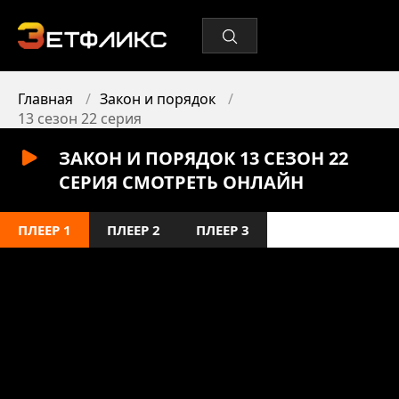
Главная
Закон и порядок
13 сезон 22 серия
ЗАКОН И ПОРЯДОК 13 СЕЗОН 22
СЕРИЯ СМОТРЕТЬ ОНЛАЙН
ПЛЕЕР 1
ПЛЕЕР 2
ПЛЕЕР 3