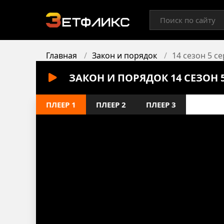
Главная
Закон и порядок
14 сезон 5 с
ЗАКОН И ПОРЯДОК 14 СЕЗОН 
ПЛЕЕР 1
ПЛЕЕР 2
ПЛЕЕР 3