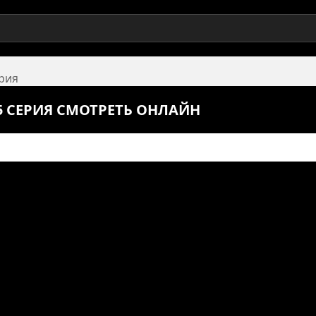
ерия
5 СЕРИЯ СМОТРЕТЬ ОНЛАЙН