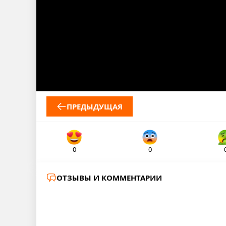
ПРЕДЫДУЩАЯ
0
0
ОТЗЫВЫ И КОММЕНТАРИИ