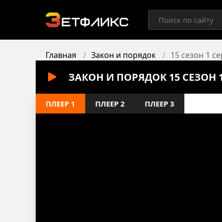
Главная
Закон и порядок
15 сезон 1 с
ЗАКОН И ПОРЯДОК 15 СЕЗОН 
ПЛЕЕР 1
ПЛЕЕР 2
ПЛЕЕР 3