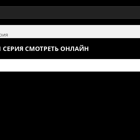
ерия
1 СЕРИЯ СМОТРЕТЬ ОНЛАЙН