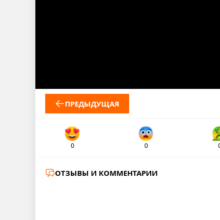
ПРЕДЫДУЩАЯ
0
0
ОТЗЫВЫ И КОММЕНТАРИИ