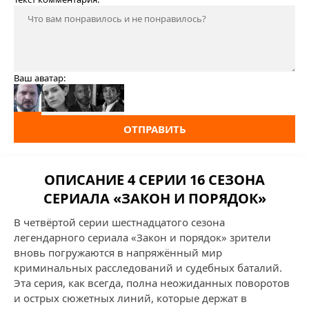
Ваш аватар:
ОТПРАВИТЬ
ОПИСАНИЕ 4 СЕРИИ 16 СЕЗОНА
СЕРИАЛА «ЗАКОН И ПОРЯДОК»
В четвёртой серии шестнадцатого сезона
легендарного сериала «Закон и порядок» зрители
вновь погружаются в напряжённый мир
криминальных расследований и судебных баталий.
Эта серия, как всегда, полна неожиданных поворотов
и острых сюжетных линий, которые держат в