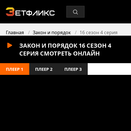
Главная
Закон и порядок
16 сезон 4 серия
ЗАКОН И ПОРЯДОК 16 СЕЗОН 4
СЕРИЯ СМОТРЕТЬ ОНЛАЙН
ПЛЕЕР 1
ПЛЕЕР 2
ПЛЕЕР 3