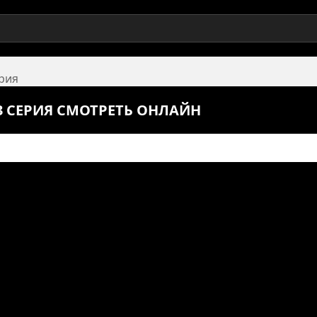
ерия
3 СЕРИЯ СМОТРЕТЬ ОНЛАЙН