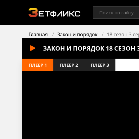
Главная
Закон и порядок
18 сезон 3 с
ЗАКОН И ПОРЯДОК 18 СЕЗОН 
ПЛЕЕР 1
ПЛЕЕР 2
ПЛЕЕР 3