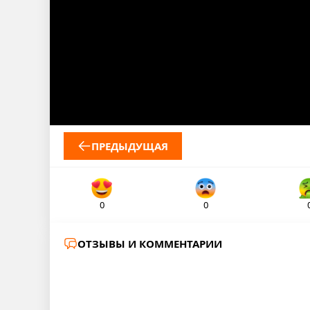
ПРЕДЫДУЩАЯ
0
0
ОТЗЫВЫ И КОММЕНТАРИИ