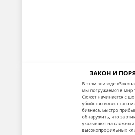
ЗАКОН И ПОРЯ
В этом эпизоде «Закона
мы погружаемся в мир 
Сюжет начинается с шо
убийство известного м
бизнеса. Быстро прибы
обнаружить, что за эт
указывают на сложный 
высокопрофильных кли