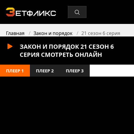
Главная
Закон и порядок
21 сезон 6 серия
ЗАКОН И ПОРЯДОК 21 СЕЗОН 6
СЕРИЯ СМОТРЕТЬ ОНЛАЙН
ПЛЕЕР 1
ПЛЕЕР 2
ПЛЕЕР 3