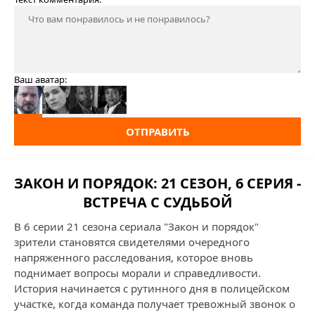
Ваш аватар:
ОТПРАВИТЬ
ЗАКОН И ПОРЯДОК: 21 СЕЗОН, 6 СЕРИЯ -
ВСТРЕЧА С СУДЬБОЙ
В 6 серии 21 сезона сериала "Закон и порядок"
зрители становятся свидетелями очередного
напряженного расследования, которое вновь
поднимает вопросы морали и справедливости.
История начинается с рутинного дня в полицейском
участке, когда команда получает тревожный звонок о