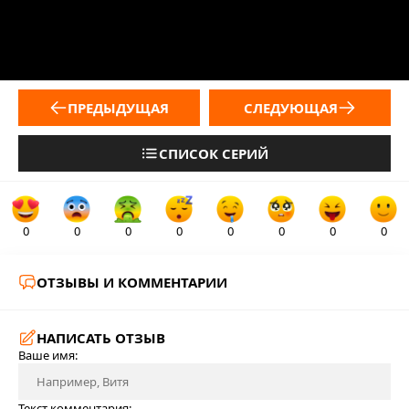
ПРЕДЫДУЩАЯ
СЛЕДУЮЩАЯ
СПИСОК СЕРИЙ
0
0
0
0
0
0
0
0
ОТЗЫВЫ И КОММЕНТАРИИ
НАПИСАТЬ ОТЗЫВ
Ваше имя:
Текст комментария: