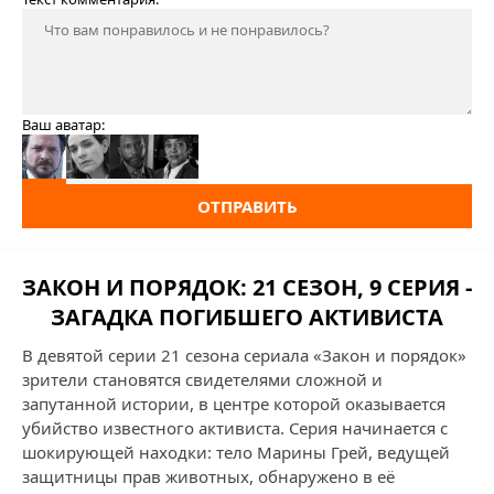
Ваш аватар:
ОТПРАВИТЬ
ЗАКОН И ПОРЯДОК: 21 СЕЗОН, 9 СЕРИЯ -
ЗАГАДКА ПОГИБШЕГО АКТИВИСТА
В девятой серии 21 сезона сериала «Закон и порядок»
зрители становятся свидетелями сложной и
запутанной истории, в центре которой оказывается
убийство известного активиста. Серия начинается с
шокирующей находки: тело Марины Грей, ведущей
защитницы прав животных, обнаружено в её