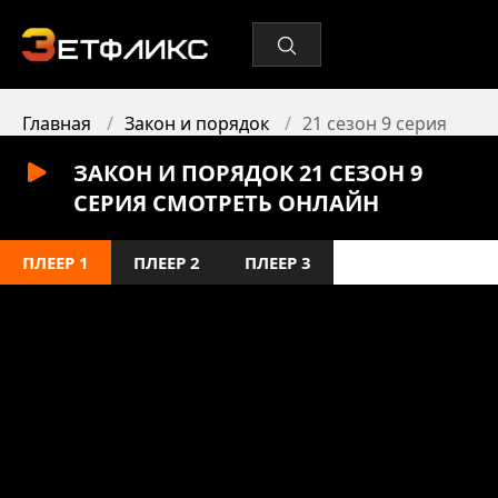
Главная
Закон и порядок
21 сезон 9 серия
ЗАКОН И ПОРЯДОК 21 СЕЗОН 9
СЕРИЯ СМОТРЕТЬ ОНЛАЙН
ПЛЕЕР 1
ПЛЕЕР 2
ПЛЕЕР 3