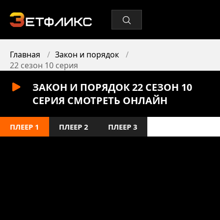
Главная
Закон и порядок
22 сезон 10 серия
ЗАКОН И ПОРЯДОК 22 СЕЗОН 10
СЕРИЯ СМОТРЕТЬ ОНЛАЙН
ПЛЕЕР 1
ПЛЕЕР 2
ПЛЕЕР 3