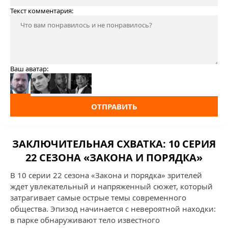
Текст комментария:
Ваш аватар:
ОТПРАВИТЬ
ЗАКЛЮЧИТЕЛЬНАЯ СХВАТКА: 10 СЕРИЯ
22 СЕЗОНА «ЗАКОНА И ПОРЯДКА»
В 10 серии 22 сезона «Закона и порядка» зрителей
ждет увлекательный и напряженный сюжет, который
затрагивает самые острые темы современного
общества. Эпизод начинается с невероятной находки:
в парке обнаруживают тело известного