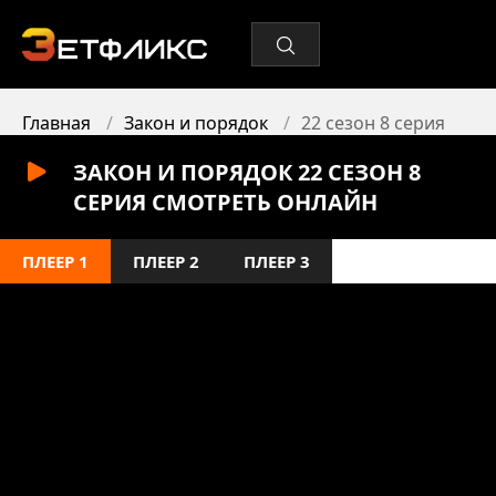
Главная
Закон и порядок
22 сезон 8 серия
ЗАКОН И ПОРЯДОК 22 СЕЗОН 8
СЕРИЯ СМОТРЕТЬ ОНЛАЙН
ПЛЕЕР 1
ПЛЕЕР 2
ПЛЕЕР 3