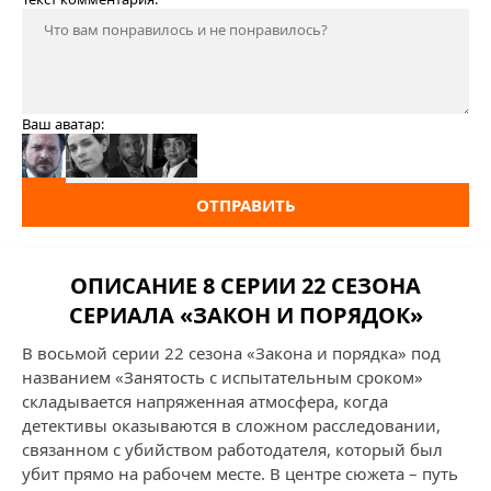
Ваш аватар:
ОТПРАВИТЬ
ОПИСАНИЕ 8 СЕРИИ 22 СЕЗОНА
СЕРИАЛА «ЗАКОН И ПОРЯДОК»
В восьмой серии 22 сезона «Закона и порядка» под
названием «Занятость с испытательным сроком»
складывается напряженная атмосфера, когда
детективы оказываются в сложном расследовании,
связанном с убийством работодателя, который был
убит прямо на рабочем месте. В центре сюжета – путь