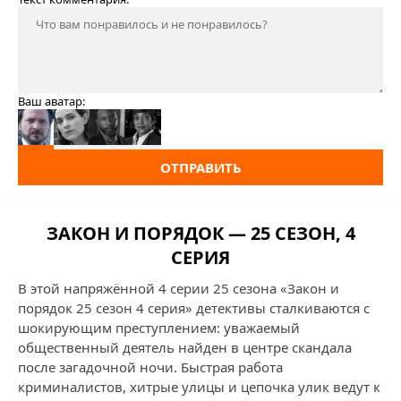
Ваш аватар:
ОТПРАВИТЬ
ЗАКОН И ПОРЯДОК — 25 СЕЗОН, 4
СЕРИЯ
В этой напряжённой 4 серии 25 сезона «Закон и
порядок 25 сезон 4 серия» детективы сталкиваются с
шокирующим преступлением: уважаемый
общественный деятель найден в центре скандала
после загадочной ночи. Быстрая работа
криминалистов, хитрые улицы и цепочка улик ведут к