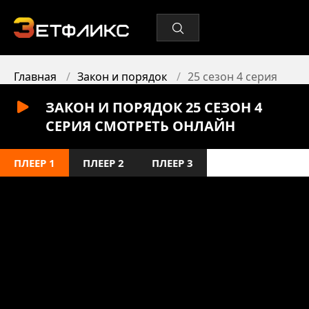
Главная
Закон и порядок
25 сезон 4 серия
ЗАКОН И ПОРЯДОК 25 СЕЗОН 4
СЕРИЯ СМОТРЕТЬ ОНЛАЙН
ПЛЕЕР 1
ПЛЕЕР 2
ПЛЕЕР 3