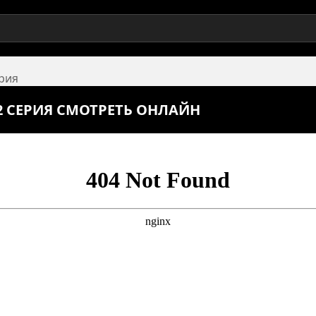
ерия
2 СЕРИЯ СМОТРЕТЬ ОНЛАЙН