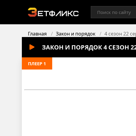
Главная
Закон и порядок
4 сезон 22 с
ЗАКОН И ПОРЯДОК 4 СЕЗОН 2
ПЛЕЕР 1