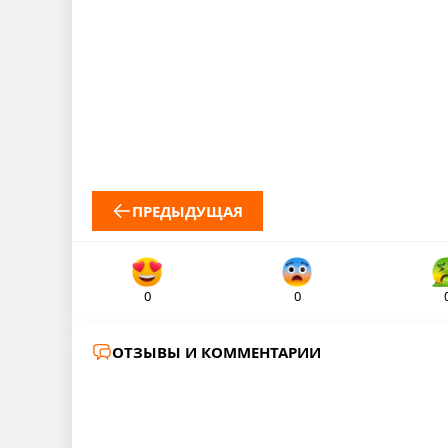
ПРЕДЫДУЩАЯ
0
0
ОТЗЫВЫ И КОММЕНТАРИИ