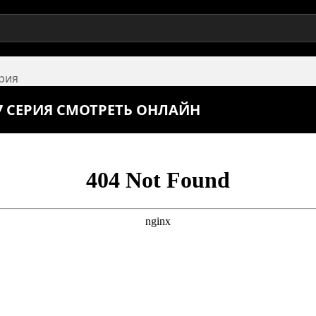
ерия
7 СЕРИЯ СМОТРЕТЬ ОНЛАЙН