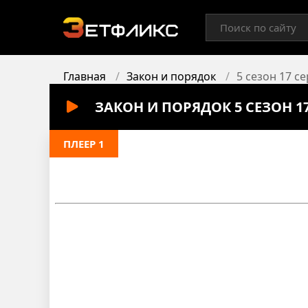
Главная
Закон и порядок
5 сезон 17 с
ЗАКОН И ПОРЯДОК 5 СЕЗОН 1
ПЛЕЕР 1