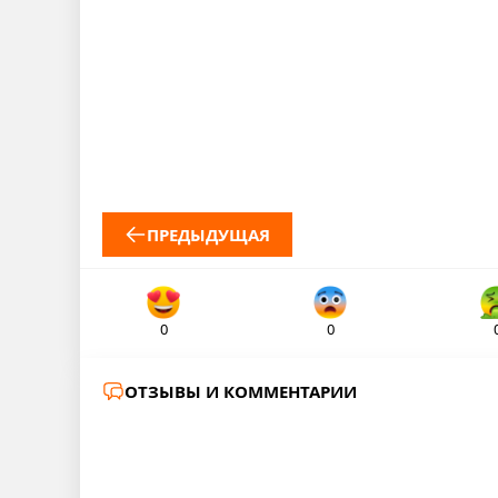
ПРЕДЫДУЩАЯ
0
0
ОТЗЫВЫ И КОММЕНТАРИИ