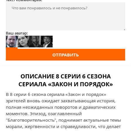
Ваш аватар:
ОТПРАВИТЬ
ОПИСАНИЕ 8 СЕРИИ 6 СЕЗОНА
СЕРИАЛА «ЗАКОН И ПОРЯДОК»
В 8 серии 6 сезона сериала «Закон и порядок»
зрителей вновь ожидает захватывающая история,
полная неожиданных поворотов и драматических
моментов. Эпизод, озаглавленный
"Благотворительность", поднимает актуальные темы
морали, жертвенности и справедливости, что делает