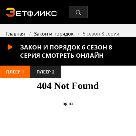
Главная
Закон и порядок
6 сезон 8 серия
ЗАКОН И ПОРЯДОК 6 СЕЗОН 8
СЕРИЯ СМОТРЕТЬ ОНЛАЙН
ПЛЕЕР 1
ПЛЕЕР 2