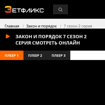
Главная
Закон и порядок
7 сезон 2 серия
ЗАКОН И ПОРЯДОК 7 СЕЗОН 2
СЕРИЯ СМОТРЕТЬ ОНЛАЙН
ПЛЕЕР 1
ПЛЕЕР 2
ПЛЕЕР 3