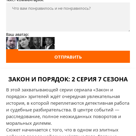
Ваш аватар:
ОТПРАВИТЬ
ЗАКОН И ПОРЯДОК: 2 СЕРИЯ 7 СЕЗОНА
В этой захватывающей серии сериала «Закон и
порядок» зрителей ждёт очередная увлекательная
история, в которой переплетаются детективная работа
и судебные разбирательства. В центре событий —
расследование, полное неожиданных поворотов и
моральных дилемм.
Сюжет начинается с того, что в одном из элитных